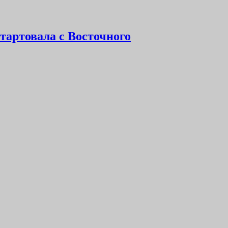
тартовала с Восточного