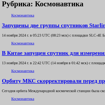
Рубрика:
Космонавтика
Космонавтика
Запущены две группы спутников Starli
14 ноября 2024 г. в 05:23 UTC (08:23 мск) с площадки SLC-
Космонавтика
В Китае запущен спутник для измерени
13 ноября 2024 г. в 22:42 UTC (14 ноября в 01:42 мск) с площ
Космонавтика
Орбиту МКС скорректировали перед пр
Сегодня орбита Международной космической станции была ско
Космонавтика