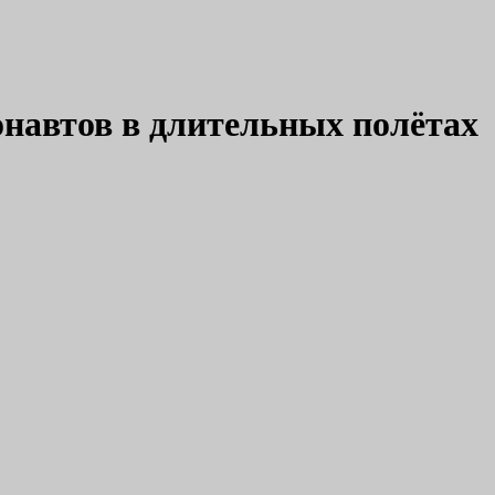
навтов в длительных полётах