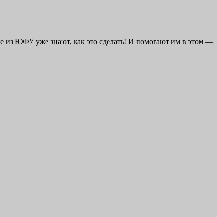
е из ЮФУ уже знают, как это сделать! И помогают им в этом —