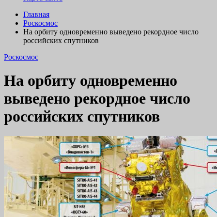
Главная
Роскосмос
На орбиту одновременно выведено рекордное число
российских спутников
Роскосмос
На орбиту одновременно
выведено рекордное число
российских спутников