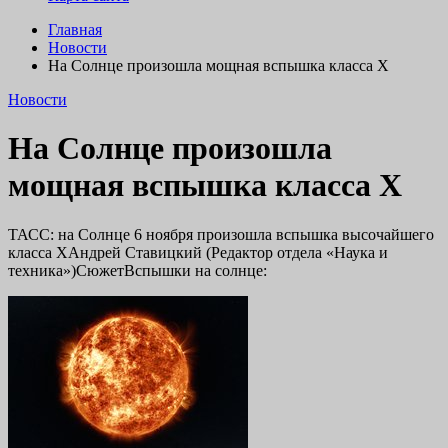
Главная
Новости
На Солнце произошла мощная вспышка класса Х
Новости
На Солнце произошла
мощная вспышка класса Х
ТАСС: на Солнце 6 ноября произошла вспышка высочайшего
класса XАндрей Ставицкий (Редактор отдела «Наука и
техника»)СюжетВспышки на солнце: