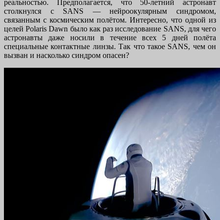
реальностью. Предполагается, что 50-летний астронавт
столкнулся с SANS — нейроокулярным синдромом,
связанным с космическим полётом. Интересно, что одной из
целей Polaris Dawn было как раз исследование SANS, для чего
астронавты даже носили в течение всех 5 дней полёта
специальные контактные линзы. Так что такое SANS, чем он
вызван и насколько синдром опасен?