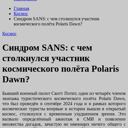
Главная
Космос
Синдром SANS: с чем столкнулся участник
космического полёта Polaris Dawn?
Космос
Синдром SANS: с чем
столкнулся участник
космического полёта Polaris
Dawn?
Бывший военный пилот Скотт Потит, один из четырёх членов
экипажа туристического космического полёта Polaris Dawn,
что был проведён в сентябре 2024 года и в рамках которого
космические туристы впервые в истории вышли в открытый
космос, столкнулся с временным ухудшением зрения. Это
вызвало определённый ажиотаж в СМИ и появление
множества догадок, зачастую не имеющих ничего общего с