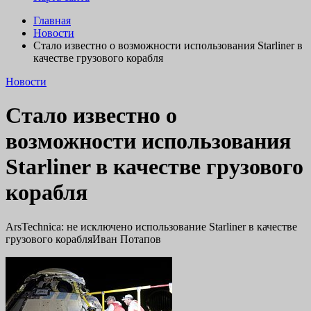
Главная
Новости
Стало известно о возможности использования Starliner в
качестве грузового корабля
Новости
Стало известно о
возможности использования
Starliner в качестве грузового
корабля
ArsTechnica: не исключено использование Starliner в качестве
грузового корабляИван Потапов